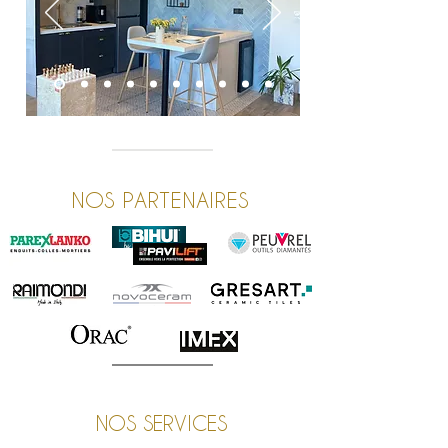
NOS PARTENAIRES
NOS SERVICES