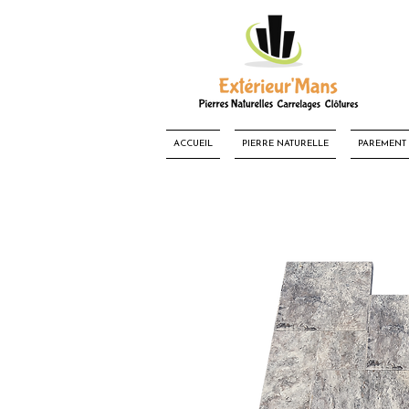
ACCUEIL
PIERRE NATURELLE
PAREMENT