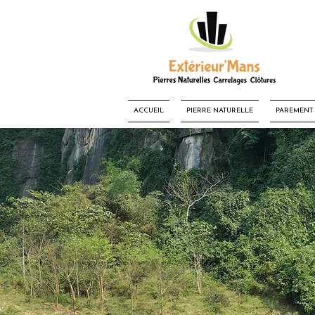
ACCUEIL
PIERRE NATURELLE
PAREMENT