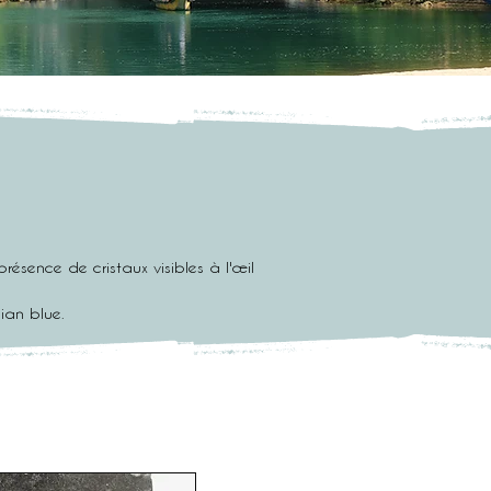
résence de cristaux visibles à l'œil
sian blue.