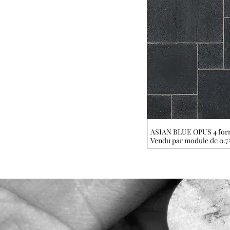
ASIAN BLUE OPUS 4 for
Aperçu rapi
Vendu par module de 0.7