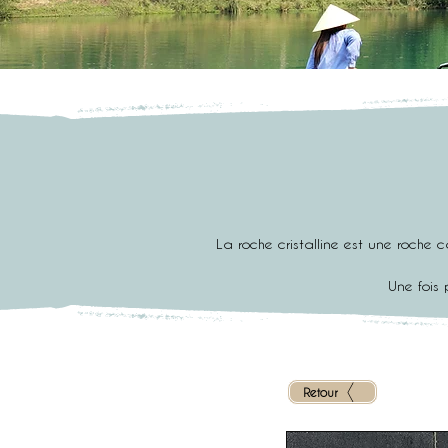
La roche cristalline est une roche 
Une fois 
Retour